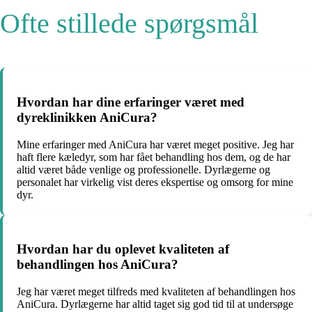
Ofte stillede spørgsmål
Hvordan har dine erfaringer været med
dyreklinikken AniCura?
Mine erfaringer med AniCura har været meget positive. Jeg har
haft flere kæledyr, som har fået behandling hos dem, og de har
altid været både venlige og professionelle. Dyrlægerne og
personalet har virkelig vist deres ekspertise og omsorg for mine
dyr.
Hvordan har du oplevet kvaliteten af
behandlingen hos AniCura?
Jeg har været meget tilfreds med kvaliteten af behandlingen hos
AniCura. Dyrlægerne har altid taget sig god tid til at undersøge