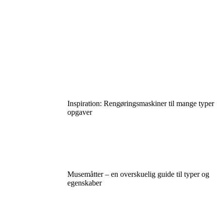
Inspiration: Rengøringsmaskiner til mange typer
opgaver
Musemåtter – en overskuelig guide til typer og
egenskaber