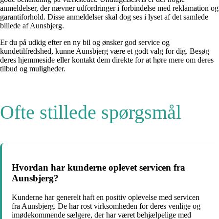
anmeldelser, der nævner udfordringer i forbindelse med reklamation og
garantiforhold. Disse anmeldelser skal dog ses i lyset af det samlede
billede af Aunsbjerg.
Er du på udkig efter en ny bil og ønsker god service og
kundetilfredshed, kunne Aunsbjerg være et godt valg for dig. Besøg
deres hjemmeside eller kontakt dem direkte for at høre mere om deres
tilbud og muligheder.
Ofte stillede spørgsmål
Hvordan har kunderne oplevet servicen fra
Aunsbjerg?
Kunderne har generelt haft en positiv oplevelse med servicen
fra Aunsbjerg. De har rost virksomheden for deres venlige og
imødekommende sælgere, der har været behjælpelige med