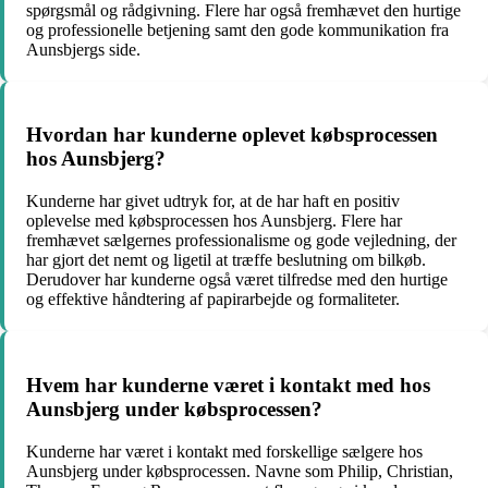
spørgsmål og rådgivning. Flere har også fremhævet den hurtige
og professionelle betjening samt den gode kommunikation fra
Aunsbjergs side.
Hvordan har kunderne oplevet købsprocessen
hos Aunsbjerg?
Kunderne har givet udtryk for, at de har haft en positiv
oplevelse med købsprocessen hos Aunsbjerg. Flere har
fremhævet sælgernes professionalisme og gode vejledning, der
har gjort det nemt og ligetil at træffe beslutning om bilkøb.
Derudover har kunderne også været tilfredse med den hurtige
og effektive håndtering af papirarbejde og formaliteter.
Hvem har kunderne været i kontakt med hos
Aunsbjerg under købsprocessen?
Kunderne har været i kontakt med forskellige sælgere hos
Aunsbjerg under købsprocessen. Navne som Philip, Christian,