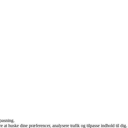
lpasning.
e at huske dine præferencer, analysere trafik og tilpasse indhold til dig