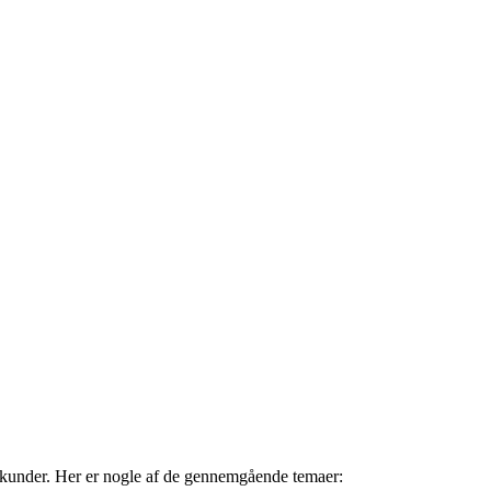
a kunder. Her er nogle af de gennemgående temaer: