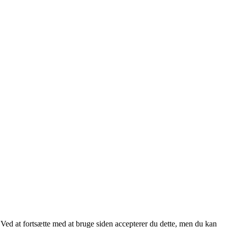
. Ved at fortsætte med at bruge siden accepterer du dette, men du kan