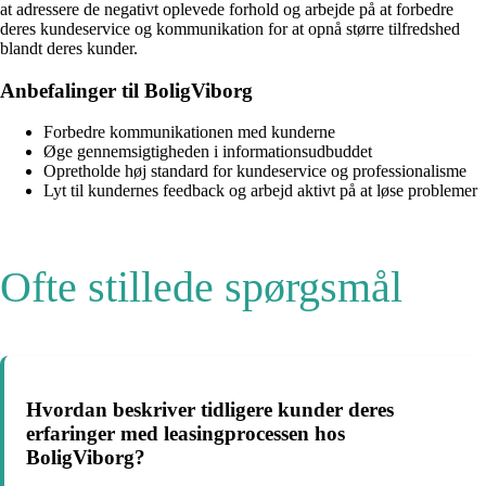
at adressere de negativt oplevede forhold og arbejde på at forbedre
deres kundeservice og kommunikation for at opnå større tilfredshed
blandt deres kunder.
Anbefalinger til BoligViborg
Forbedre kommunikationen med kunderne
Øge gennemsigtigheden i informationsudbuddet
Opretholde høj standard for kundeservice og professionalisme
Lyt til kundernes feedback og arbejd aktivt på at løse problemer
Ofte stillede spørgsmål
Hvordan beskriver tidligere kunder deres
erfaringer med leasingprocessen hos
BoligViborg?