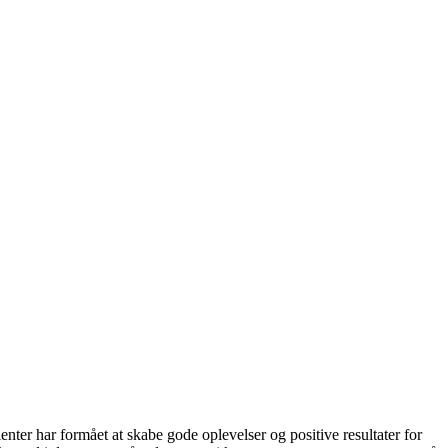
ter har formået at skabe gode oplevelser og positive resultater for