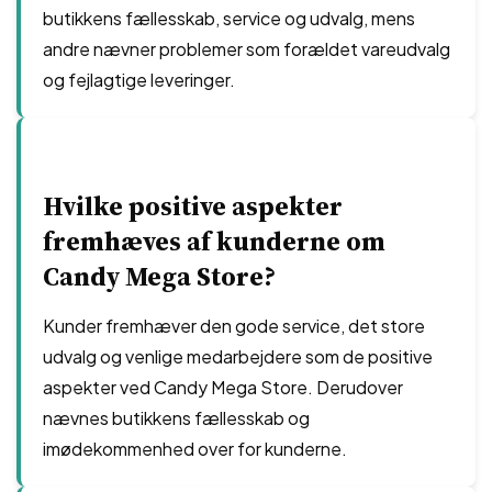
butikkens fællesskab, service og udvalg, mens
andre nævner problemer som forældet vareudvalg
og fejlagtige leveringer.
Hvilke positive aspekter
fremhæves af kunderne om
Candy Mega Store?
Kunder fremhæver den gode service, det store
udvalg og venlige medarbejdere som de positive
aspekter ved Candy Mega Store. Derudover
nævnes butikkens fællesskab og
imødekommenhed over for kunderne.