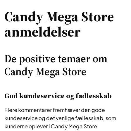
Candy Mega Store
anmeldelser
De positive temaer om
Candy Mega Store
God kundeservice og fællesskab
Flere kommentarer fremhæver den gode
kundeservice og det venlige fællesskab, som
kunderne oplever i Candy Mega Store.