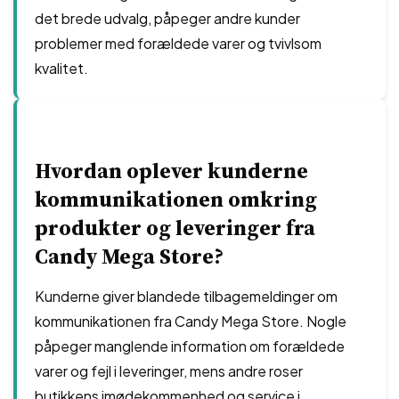
det brede udvalg, påpeger andre kunder
problemer med forældede varer og tvivlsom
kvalitet.
Hvordan oplever kunderne
kommunikationen omkring
produkter og leveringer fra
Candy Mega Store?
Kunderne giver blandede tilbagemeldinger om
kommunikationen fra Candy Mega Store. Nogle
påpeger manglende information om forældede
varer og fejl i leveringer, mens andre roser
butikkens imødekommenhed og service i