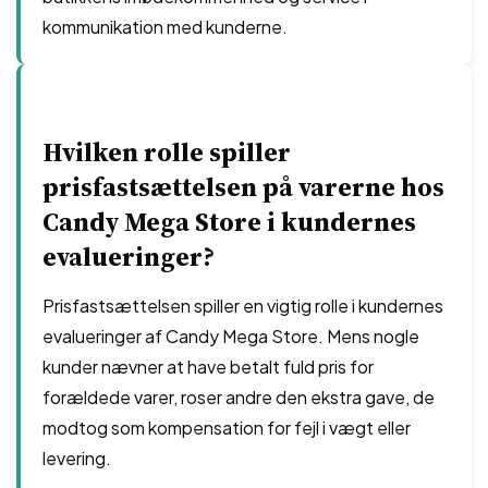
kommunikation med kunderne.
Hvilken rolle spiller
prisfastsættelsen på varerne hos
Candy Mega Store i kundernes
evalueringer?
Prisfastsættelsen spiller en vigtig rolle i kundernes
evalueringer af Candy Mega Store. Mens nogle
kunder nævner at have betalt fuld pris for
forældede varer, roser andre den ekstra gave, de
modtog som kompensation for fejl i vægt eller
levering.