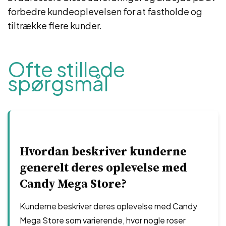
forbedre kundeoplevelsen for at fastholde og
tiltrække flere kunder.
Ofte stillede
spørgsmål
Hvordan beskriver kunderne
generelt deres oplevelse med
Candy Mega Store?
Kunderne beskriver deres oplevelse med Candy
Mega Store som varierende, hvor nogle roser