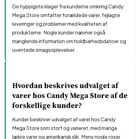
De hyppigste klager fra kunderne omkring Candy
Mega Store omfatter forældede varer, fejlagte
leveringer og problemer med kvaliteten af
produkterne. Nogle kunder nævner også
manglende information om holdbarhedsdatoer og
uventede smagsoplevelser.
Hvordan beskrives udvalget af
varer hos Candy Mega Store af de
forskellige kunder?
Kunder beskriver udvalget af varer hos Candy
Mega Store som stort og varieret, med mange
lækre varer og amerikansk slik. Mens nogle roser