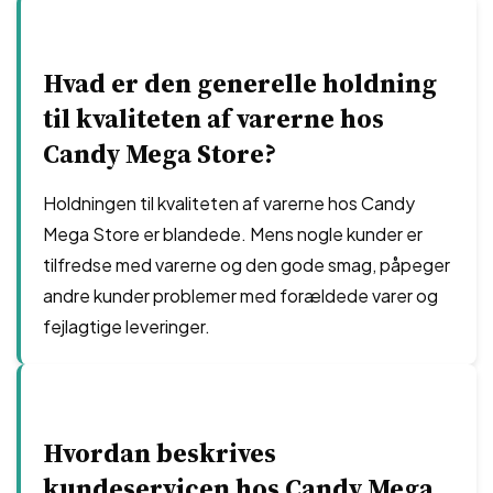
Hvad er den generelle holdning
til kvaliteten af varerne hos
Candy Mega Store?
Holdningen til kvaliteten af varerne hos Candy
Mega Store er blandede. Mens nogle kunder er
tilfredse med varerne og den gode smag, påpeger
andre kunder problemer med forældede varer og
fejlagtige leveringer.
Hvordan beskrives
kundeservicen hos Candy Mega