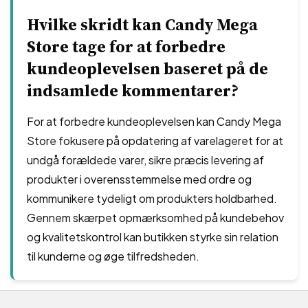
Hvilke skridt kan Candy Mega
Store tage for at forbedre
kundeoplevelsen baseret på de
indsamlede kommentarer?
For at forbedre kundeoplevelsen kan Candy Mega
Store fokusere på opdatering af varelageret for at
undgå forældede varer, sikre præcis levering af
produkter i overensstemmelse med ordre og
kommunikere tydeligt om produkters holdbarhed.
Gennem skærpet opmærksomhed på kundebehov
og kvalitetskontrol kan butikken styrke sin relation
til kunderne og øge tilfredsheden.