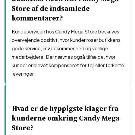
Store af de indsamlede
kommentarer?
Kundeservicen hos Candy Mega Store beskrives
overvejende positivt, hvor kunder roser butikkens
gode service, imødekommenhed og venlige
medarbejdere. Der nævnes også tilfælde, hvor
kunder er blevet kompenseret for fejl eller forkerte
leveringer.
Hvad er de hyppigste klager fra
kunderne omkring Candy Mega
Store?