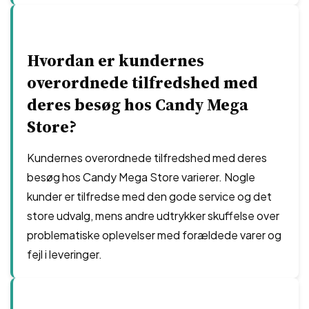
Hvordan er kundernes
overordnede tilfredshed med
deres besøg hos Candy Mega
Store?
Kundernes overordnede tilfredshed med deres
besøg hos Candy Mega Store varierer. Nogle
kunder er tilfredse med den gode service og det
store udvalg, mens andre udtrykker skuffelse over
problematiske oplevelser med forældede varer og
fejl i leveringer.