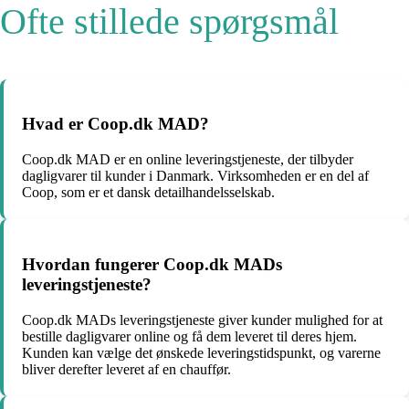
Ofte stillede spørgsmål
Hvad er Coop.dk MAD?
Coop.dk MAD er en online leveringstjeneste, der tilbyder
dagligvarer til kunder i Danmark. Virksomheden er en del af
Coop, som er et dansk detailhandelsselskab.
Hvordan fungerer Coop.dk MADs
leveringstjeneste?
Coop.dk MADs leveringstjeneste giver kunder mulighed for at
bestille dagligvarer online og få dem leveret til deres hjem.
Kunden kan vælge det ønskede leveringstidspunkt, og varerne
bliver derefter leveret af en chauffør.