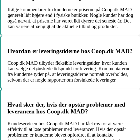
Ifølge kommentarer fra kunderne er priserne på Coop.dk MAD
generelt lidt højere end i fysiske butikker. Nogle kunder har dog
også nævnt, at priserne har været lidt dyrere det seneste år. Det
kan variere afhængigt af de aktuelle tilbud og produkter.
Hvordan er leveringstiderne hos Coop.dk MAD?
Coop.dk MAD tilbyder fleksible leveringstider, hvor kunden
kan vælge det ønskede tidspunkt for levering. Kommentarerne
fra kunderne tyder på, at leveringstiderne normalt overholdes,
selvom der er nogle rapporter om forsinkede leveringer.
Hvad sker der, hvis der opstår problemer med
leverancen hos Coop.dk MAD?
Kundeservicen hos Coop.dk MAD har fået ros for at være
effektiv til at løse problemer med leverancer. Hvis der opstår
problemer, er kunderne blevet opfordret til at kontakte