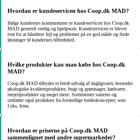
Hvordan er kundeservicen hos Coop.dk MAD?
Ifølge kundernes kommentarer er kundeservicen hos Coop.dk
MAD generelt venlig og hjælpsom. Kundeservicen er blevet
rost for at håndtere fejl og problemer på en god måde og finde
løsninger til kundernes tilfredshed.
Hvilke produkter kan man købe hos Coop.dk
MAD?
Coop.dk MAD tilbyder et bredt udvalg af dagligvarer, herunder
økologiske kvalitetsprodukter, frugt og grøntsager, kødvarer,
mejeriprodukter og meget mere. Sortimentet varierer og
omfatter også produkter fra forskellige butikskoncepter, som
f.eks. Irma.
Hvordan er priserne på Coop.dk MAD
sammenlignet med andre supermarkeder?