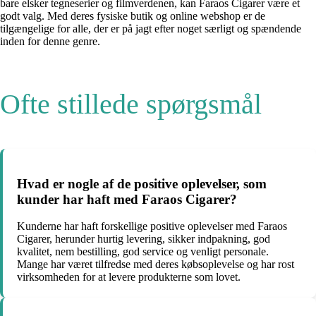
bare elsker tegneserier og filmverdenen, kan Faraos Cigarer være et
godt valg. Med deres fysiske butik og online webshop er de
tilgængelige for alle, der er på jagt efter noget særligt og spændende
inden for denne genre.
Ofte stillede spørgsmål
Hvad er nogle af de positive oplevelser, som
kunder har haft med Faraos Cigarer?
Kunderne har haft forskellige positive oplevelser med Faraos
Cigarer, herunder hurtig levering, sikker indpakning, god
kvalitet, nem bestilling, god service og venligt personale.
Mange har været tilfredse med deres købsoplevelse og har rost
virksomheden for at levere produkterne som lovet.