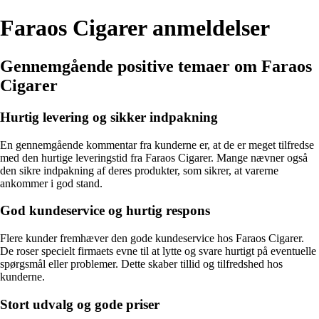
Faraos Cigarer anmeldelser
Gennemgående positive temaer om Faraos
Cigarer
Hurtig levering og sikker indpakning
En gennemgående kommentar fra kunderne er, at de er meget tilfredse
med den hurtige leveringstid fra Faraos Cigarer. Mange nævner også
den sikre indpakning af deres produkter, som sikrer, at varerne
ankommer i god stand.
God kundeservice og hurtig respons
Flere kunder fremhæver den gode kundeservice hos Faraos Cigarer.
De roser specielt firmaets evne til at lytte og svare hurtigt på eventuelle
spørgsmål eller problemer. Dette skaber tillid og tilfredshed hos
kunderne.
Stort udvalg og gode priser