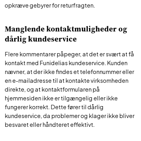
opkræve gebyrer for returfragten.
Manglende kontaktmuligheder og
dårlig kundeservice
Flere kommentarer påpeger, at det er svært at få
kontakt med Funidelias kundeservice. Kunden
nævner, at der ikke findes et telefonnummer eller
en e-mailadresse til at kontakte virksomheden
direkte, og at kontaktformularen på
hjemmesiden ikke er tilgængelig eller ikke
fungerer korrekt. Dette fører til dårlig
kundeservice, da problemer og klager ikke bliver
besvaret eller håndteret effektivt.