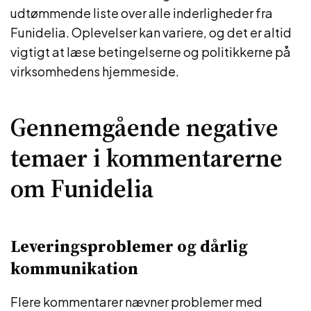
udtømmende liste over alle inderligheder fra
Funidelia. Oplevelser kan variere, og det er altid
vigtigt at læse betingelserne og politikkerne på
virksomhedens hjemmeside.
Gennemgående negative
temaer i kommentarerne
om Funidelia
Leveringsproblemer og dårlig
kommunikation
Flere kommentarer nævner problemer med