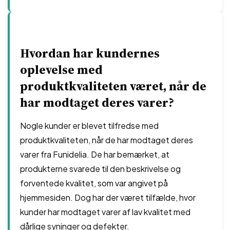
Hvordan har kundernes
oplevelse med
produktkvaliteten været, når de
har modtaget deres varer?
Nogle kunder er blevet tilfredse med
produktkvaliteten, når de har modtaget deres
varer fra Funidelia. De har bemærket, at
produkterne svarede til den beskrivelse og
forventede kvalitet, som var angivet på
hjemmesiden. Dog har der været tilfælde, hvor
kunder har modtaget varer af lav kvalitet med
dårlige syninger og defekter.