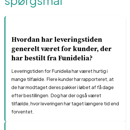
spørgsmål
Hvordan har leveringstiden
generelt været for kunder, der
har bestilt fra Funidelia?
Leveringstiden for Funidelia har været hurtig i
mange tilfælde. Flere kunder har rapporteret, at
de har modtaget deres pakker i løbet af få dage
efter bestillingen. Dog har der også været
tilfælde, hvor leveringen har taget længere tid end
forventet.