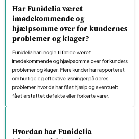
Har Funidelia været
imødekommende og
hjælpsomme over for kundernes
problemer og klager?
Funidelia har i nogle tilfælde været
imødekommende og hjælpsomme over for kunders
problemer og klager. Flere kunder har rapporteret
om hurtige og effektive løsninger på deres
problemer, hvor de har fået hjælp og eventuelt
fået erstattet defekte eller forkerte varer.
Hvordan har Funidelia