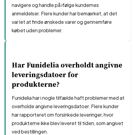
navigere og handle på ifølge kundernes
anmeldelser. Flere kunder har bemærket, at det
var let at finde ønskede varer og gennemføre
købet uden problemer.
Har Funidelia overholdt angivne
leveringsdatoer for
produkterne?
Funidelia har i nogle tilfælde haft problemer med at
overholde angivne leveringsdatoer. Flere kunder
har rapporteret om forsinkede leveringer, hvor
produkterne ikke blev leveret til tiden, som angivet
ved bestillingen.