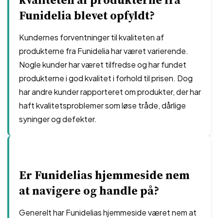
Funidelia blevet opfyldt?
Kundernes forventninger til kvaliteten af
produkterne fra Funidelia har været varierende.
Nogle kunder har været tilfredse og har fundet
produkterne i god kvalitet i forhold til prisen. Dog
har andre kunder rapporteret om produkter, der har
haft kvalitetsproblemer som løse tråde, dårlige
syninger og defekter.
Er Funidelias hjemmeside nem
at navigere og handle på?
Generelt har Funidelias hjemmeside været nem at