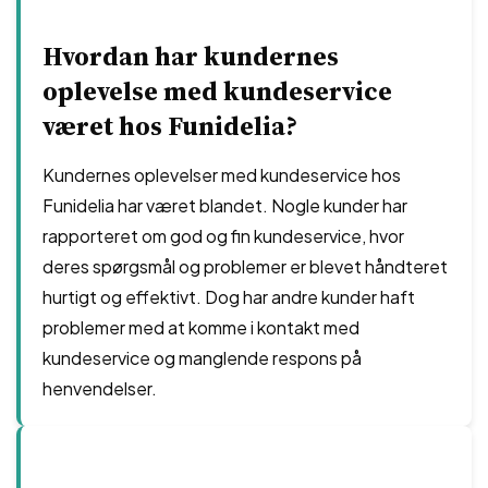
Hvordan har kundernes
oplevelse med kundeservice
været hos Funidelia?
Kundernes oplevelser med kundeservice hos
Funidelia har været blandet. Nogle kunder har
rapporteret om god og fin kundeservice, hvor
deres spørgsmål og problemer er blevet håndteret
hurtigt og effektivt. Dog har andre kunder haft
problemer med at komme i kontakt med
kundeservice og manglende respons på
henvendelser.