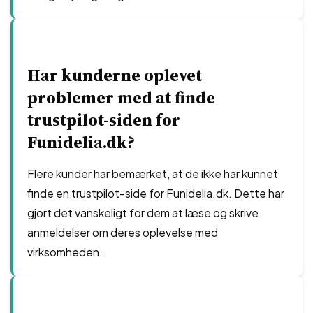
Har kunderne oplevet
problemer med at finde
trustpilot-siden for
Funidelia.dk?
Flere kunder har bemærket, at de ikke har kunnet
finde en trustpilot-side for Funidelia.dk. Dette har
gjort det vanskeligt for dem at læse og skrive
anmeldelser om deres oplevelse med
virksomheden.