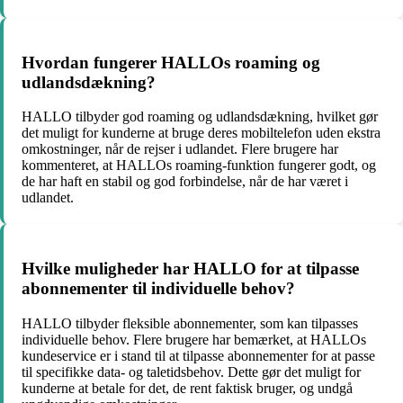
Hvordan fungerer HALLOs roaming og
udlandsdækning?
HALLO tilbyder god roaming og udlandsdækning, hvilket gør
det muligt for kunderne at bruge deres mobiltelefon uden ekstra
omkostninger, når de rejser i udlandet. Flere brugere har
kommenteret, at HALLOs roaming-funktion fungerer godt, og
de har haft en stabil og god forbindelse, når de har været i
udlandet.
Hvilke muligheder har HALLO for at tilpasse
abonnementer til individuelle behov?
HALLO tilbyder fleksible abonnementer, som kan tilpasses
individuelle behov. Flere brugere har bemærket, at HALLOs
kundeservice er i stand til at tilpasse abonnementer for at passe
til specifikke data- og taletidsbehov. Dette gør det muligt for
kunderne at betale for det, de rent faktisk bruger, og undgå