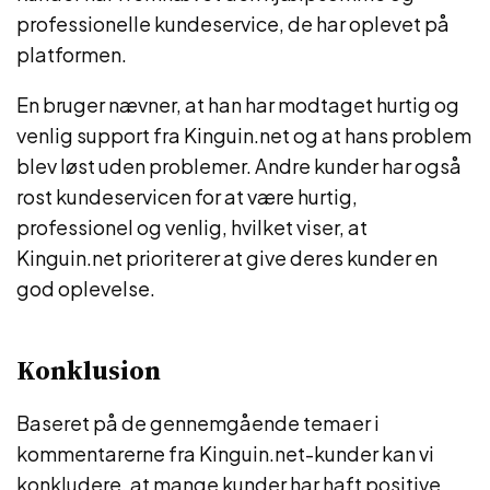
professionelle kundeservice, de har oplevet på
platformen.
En bruger nævner, at han har modtaget hurtig og
venlig support fra Kinguin.net og at hans problem
blev løst uden problemer. Andre kunder har også
rost kundeservicen for at være hurtig,
professionel og venlig, hvilket viser, at
Kinguin.net prioriterer at give deres kunder en
god oplevelse.
Konklusion
Baseret på de gennemgående temaer i
kommentarerne fra Kinguin.net-kunder kan vi
konkludere, at mange kunder har haft positive