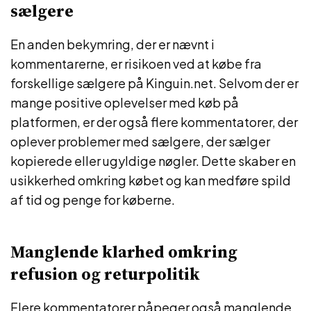
sælgere
En anden bekymring, der er nævnt i
kommentarerne, er risikoen ved at købe fra
forskellige sælgere på Kinguin.net. Selvom der er
mange positive oplevelser med køb på
platformen, er der også flere kommentatorer, der
oplever problemer med sælgere, der sælger
kopierede eller ugyldige nøgler. Dette skaber en
usikkerhed omkring købet og kan medføre spild
af tid og penge for køberne.
Manglende klarhed omkring
refusion og returpolitik
Flere kommentatorer påpeger også manglende