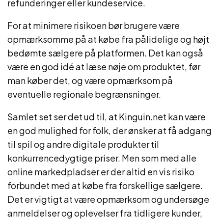
refunderinger eller kundeservice.
For at minimere risikoen bør brugere være
opmærksomme på at købe fra pålidelige og højt
bedømte sælgere på platformen. Det kan også
være en god idé at læse nøje om produktet, før
man køber det, og være opmærksom på
eventuelle regionale begrænsninger.
Samlet set ser det ud til, at Kinguin.net kan være
en god mulighed for folk, der ønsker at få adgang
til spil og andre digitale produkter til
konkurrencedygtige priser. Men som med alle
online markedpladser er der altid en vis risiko
forbundet med at købe fra forskellige sælgere.
Det er vigtigt at være opmærksom og undersøge
anmeldelser og oplevelser fra tidligere kunder,