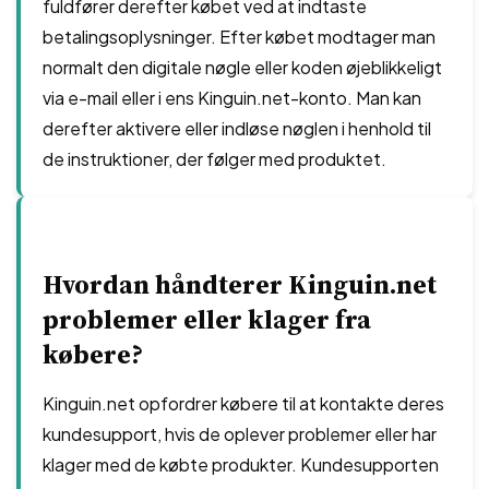
fuldfører derefter købet ved at indtaste
betalingsoplysninger. Efter købet modtager man
normalt den digitale nøgle eller koden øjeblikkeligt
via e-mail eller i ens Kinguin.net-konto. Man kan
derefter aktivere eller indløse nøglen i henhold til
de instruktioner, der følger med produktet.
Hvordan håndterer Kinguin.net
problemer eller klager fra
købere?
Kinguin.net opfordrer købere til at kontakte deres
kundesupport, hvis de oplever problemer eller har
klager med de købte produkter. Kundesupporten