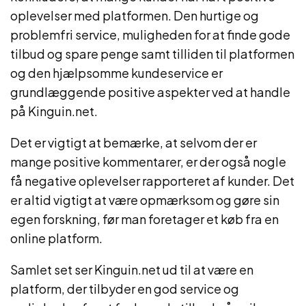
oplevelser med platformen. Den hurtige og
problemfri service, muligheden for at finde gode
tilbud og spare penge samt tilliden til platformen
og den hjælpsomme kundeservice er
grundlæggende positive aspekter ved at handle
på Kinguin.net.
Det er vigtigt at bemærke, at selvom der er
mange positive kommentarer, er der også nogle
få negative oplevelser rapporteret af kunder. Det
er altid vigtigt at være opmærksom og gøre sin
egen forskning, før man foretager et køb fra en
online platform.
Samlet set ser Kinguin.net ud til at være en
platform, der tilbyder en god service og