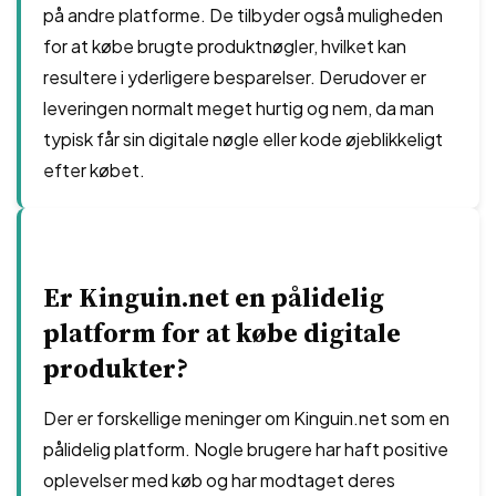
på andre platforme. De tilbyder også muligheden
for at købe brugte produktnøgler, hvilket kan
resultere i yderligere besparelser. Derudover er
leveringen normalt meget hurtig og nem, da man
typisk får sin digitale nøgle eller kode øjeblikkeligt
efter købet.
Er Kinguin.net en pålidelig
platform for at købe digitale
produkter?
Der er forskellige meninger om Kinguin.net som en
pålidelig platform. Nogle brugere har haft positive
oplevelser med køb og har modtaget deres