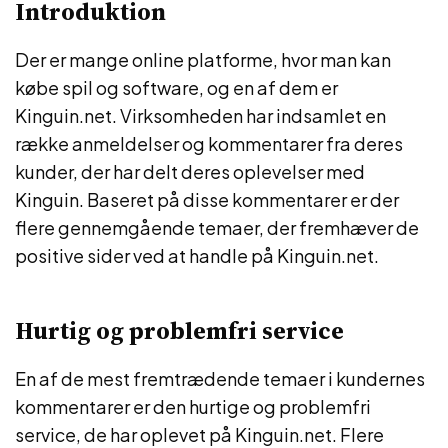
Introduktion
Der er mange online platforme, hvor man kan
købe spil og software, og en af dem er
Kinguin.net. Virksomheden har indsamlet en
række anmeldelser og kommentarer fra deres
kunder, der har delt deres oplevelser med
Kinguin. Baseret på disse kommentarer er der
flere gennemgående temaer, der fremhæver de
positive sider ved at handle på Kinguin.net.
Hurtig og problemfri service
En af de mest fremtrædende temaer i kundernes
kommentarer er den hurtige og problemfri
service, de har oplevet på Kinguin.net. Flere