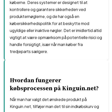
køberne. Deres systemer er designet til at
kontrollere og garantere sikkerheden ved
produkternøglerne, og de har også en
købersikkerhedspolitik for at beskytte mod
ugyldige eller inaktive nøgler. Det er imidlertid altid
vigtigt at være opmærksom på potentielle risici og
handle forsigtigt, især når man køber fra
tredjeparts sælgere.
Hvordan fungerer
købsprocessen på Kinguin.net?
Når man har valgt det ønskede produkt på
Kinguin.net, tilføjer man det til sin indkøbskurv og