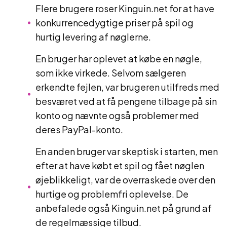
Flere brugere roser Kinguin.net for at have
konkurrencedygtige priser på spil og
hurtig levering af nøglerne.
En bruger har oplevet at købe en nøgle,
som ikke virkede. Selvom sælgeren
erkendte fejlen, var brugeren utilfreds med
besværet ved at få pengene tilbage på sin
konto og nævnte også problemer med
deres PayPal-konto.
En anden bruger var skeptisk i starten, men
efter at have købt et spil og fået nøglen
øjeblikkeligt, var de overraskede over den
hurtige og problemfri oplevelse. De
anbefalede også Kinguin.net på grund af
de regelmæssige tilbud.