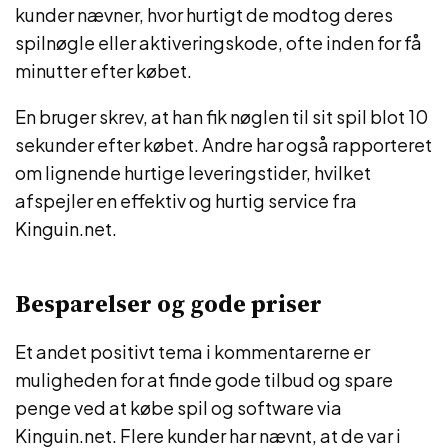
kunder nævner, hvor hurtigt de modtog deres
spilnøgle eller aktiveringskode, ofte inden for få
minutter efter købet.
En bruger skrev, at han fik nøglen til sit spil blot 10
sekunder efter købet. Andre har også rapporteret
om lignende hurtige leveringstider, hvilket
afspejler en effektiv og hurtig service fra
Kinguin.net.
Besparelser og gode priser
Et andet positivt tema i kommentarerne er
muligheden for at finde gode tilbud og spare
penge ved at købe spil og software via
Kinguin.net. Flere kunder har nævnt, at de var i