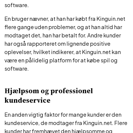
software.
En bruger nævner, at han har købt fra Kinguin.net
flere gange uden problemer, og at han altid har
modtaget det, han har betalt for. Andre kunder
har også rapporteret om lignende positive
oplevelser, hvilket indikerer, at Kinguin.net kan
være en pålidelig platform for at købe spil og
software.
Hjælpsom og professionel
kundeservice
En anden vigtig faktor for mange kunder er den
kundeservice, de modtager fra Kinguin.net. Flere
kunder har fremhævet den hjælpsomme og