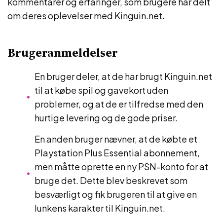
kommentarer og erfaringer, som brugere har delt
om deres oplevelser med Kinguin.net.
Brugeranmeldelser
En bruger deler, at de har brugt Kinguin.net
til at købe spil og gavekort uden
problemer, og at de er tilfredse med den
hurtige levering og de gode priser.
En anden bruger nævner, at de købte et
Playstation Plus Essential abonnement,
men måtte oprette en ny PSN-konto for at
bruge det. Dette blev beskrevet som
besværligt og fik brugeren til at give en
lunkens karakter til Kinguin.net.