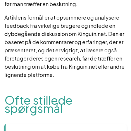
før man træffer en beslutning.
Artiklens formål er at opsummere og analysere
feedback fra virkelige brugere og indlede en
dybdegående diskussion om Kinguin.net. Den er
baseret på de kommentarer og erfaringer, der er
præsenteret, og det er vigtigt, at læsere også
foretager deres egen research, før de træffer en
beslutning om at købe fra Kinguin.net eller andre
lignende platforme.
Ofte stillede
spørgsmål