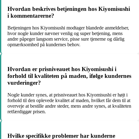
Hvordan beskrives betjeningen hos Kiyomisushi
i kommentarerne?
Betjeningen hos Kiyomisushi modtager blandede anmeldelser,
hvor nogle kunder nævner venlig og super betjening, mens
andre påpeger langsom service, pisse sure tjenerne og dårlig
opmærksomhed på kundernes behov.
Hvordan er prisniveauet hos Kiyomisushi i
forhold til kvaliteten på maden, ifølge kundernes
vurderinger?
Nogle kunder synes, at prisniveauet hos Kiyomisushi er højt i
forhold til den oplevede kvalitet af maden, hvilket får dem til at
overveje at bestille andre steder, mens andre synes, at kvaliteten
retfærdiggør prisen.
Hvilke specifikke problemer har kunderne