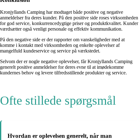
Kronjyllands Camping har modtaget både positive og negative
anmeldelser fra deres kunder. På den positive side roses virksomheden
for god service, konkurrencedygtige priser og produktkvalitet. Kunder
værdsætter også venligt personale og effektiv kommunikation.
På den negative side er der rapporter om vanskeligheder med at
komme i kontakt med virksomheden og enkelte oplevelser af
mangelfuld kundeservice og service på værkstedet.
Selvom der er nogle negative oplevelser, får Kronjyllands Camping
generelt positive anmeldelser for deres evne til at imødekomme
kundernes behov og levere tilfredsstillende produkter og service.
Ofte stillede spørgsmål
Hvordan er oplevelsen generelt, når man