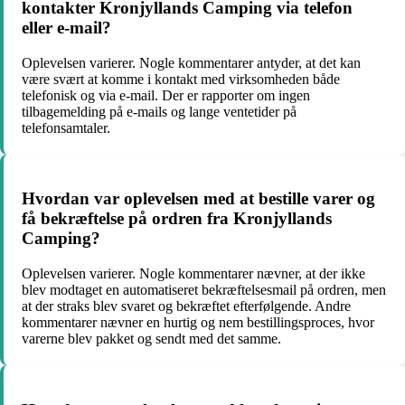
kontakter Kronjyllands Camping via telefon
eller e-mail?
Oplevelsen varierer. Nogle kommentarer antyder, at det kan
være svært at komme i kontakt med virksomheden både
telefonisk og via e-mail. Der er rapporter om ingen
tilbagemelding på e-mails og lange ventetider på
telefonsamtaler.
Hvordan var oplevelsen med at bestille varer og
få bekræftelse på ordren fra Kronjyllands
Camping?
Oplevelsen varierer. Nogle kommentarer nævner, at der ikke
blev modtaget en automatiseret bekræftelsesmail på ordren, men
at der straks blev svaret og bekræftet efterfølgende. Andre
kommentarer nævner en hurtig og nem bestillingsproces, hvor
varerne blev pakket og sendt med det samme.