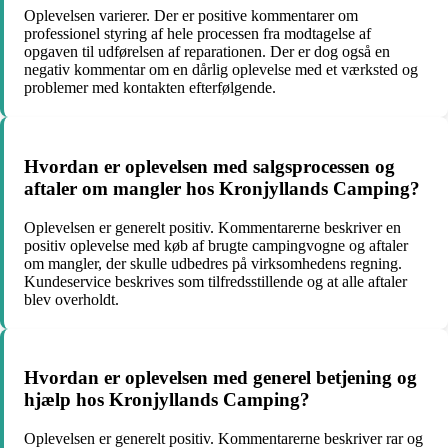
Oplevelsen varierer. Der er positive kommentarer om
professionel styring af hele processen fra modtagelse af
opgaven til udførelsen af reparationen. Der er dog også en
negativ kommentar om en dårlig oplevelse med et værksted og
problemer med kontakten efterfølgende.
Hvordan er oplevelsen med salgsprocessen og
aftaler om mangler hos Kronjyllands Camping?
Oplevelsen er generelt positiv. Kommentarerne beskriver en
positiv oplevelse med køb af brugte campingvogne og aftaler
om mangler, der skulle udbedres på virksomhedens regning.
Kundeservice beskrives som tilfredsstillende og at alle aftaler
blev overholdt.
Hvordan er oplevelsen med generel betjening og
hjælp hos Kronjyllands Camping?
Oplevelsen er generelt positiv. Kommentarerne beskriver rar og