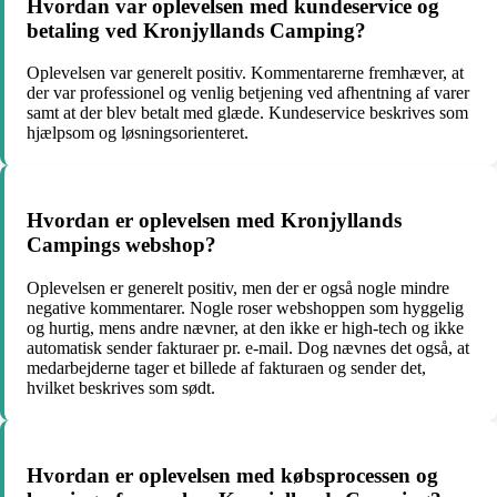
Hvordan var oplevelsen med kundeservice og
betaling ved Kronjyllands Camping?
Oplevelsen var generelt positiv. Kommentarerne fremhæver, at
der var professionel og venlig betjening ved afhentning af varer
samt at der blev betalt med glæde. Kundeservice beskrives som
hjælpsom og løsningsorienteret.
Hvordan er oplevelsen med Kronjyllands
Campings webshop?
Oplevelsen er generelt positiv, men der er også nogle mindre
negative kommentarer. Nogle roser webshoppen som hyggelig
og hurtig, mens andre nævner, at den ikke er high-tech og ikke
automatisk sender fakturaer pr. e-mail. Dog nævnes det også, at
medarbejderne tager et billede af fakturaen og sender det,
hvilket beskrives som sødt.
Hvordan er oplevelsen med købsprocessen og