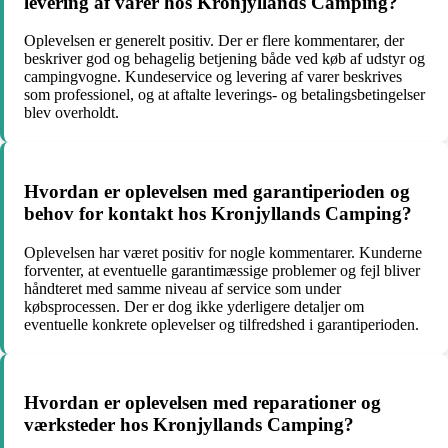
levering af varer hos Kronjyllands Camping?
Oplevelsen er generelt positiv. Der er flere kommentarer, der
beskriver god og behagelig betjening både ved køb af udstyr og
campingvogne. Kundeservice og levering af varer beskrives
som professionel, og at aftalte leverings- og betalingsbetingelser
blev overholdt.
Hvordan er oplevelsen med garantiperioden og
behov for kontakt hos Kronjyllands Camping?
Oplevelsen har været positiv for nogle kommentarer. Kunderne
forventer, at eventuelle garantimæssige problemer og fejl bliver
håndteret med samme niveau af service som under
købsprocessen. Der er dog ikke yderligere detaljer om
eventuelle konkrete oplevelser og tilfredshed i garantiperioden.
Hvordan er oplevelsen med reparationer og
værksteder hos Kronjyllands Camping?