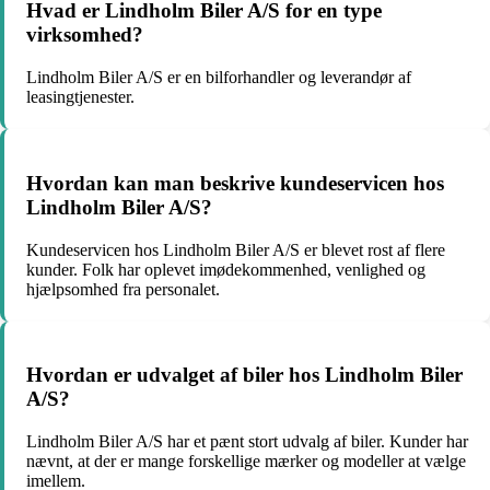
Hvad er Lindholm Biler A/S for en type
virksomhed?
Lindholm Biler A/S er en bilforhandler og leverandør af
leasingtjenester.
Hvordan kan man beskrive kundeservicen hos
Lindholm Biler A/S?
Kundeservicen hos Lindholm Biler A/S er blevet rost af flere
kunder. Folk har oplevet imødekommenhed, venlighed og
hjælpsomhed fra personalet.
Hvordan er udvalget af biler hos Lindholm Biler
A/S?
Lindholm Biler A/S har et pænt stort udvalg af biler. Kunder har
nævnt, at der er mange forskellige mærker og modeller at vælge
imellem.