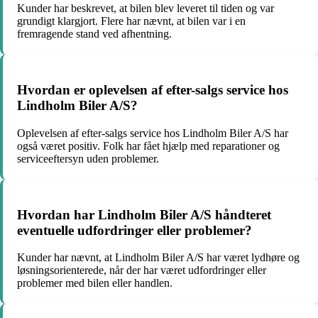
Kunder har beskrevet, at bilen blev leveret til tiden og var
grundigt klargjort. Flere har nævnt, at bilen var i en
fremragende stand ved afhentning.
Hvordan er oplevelsen af efter-salgs service hos
Lindholm Biler A/S?
Oplevelsen af efter-salgs service hos Lindholm Biler A/S har
også været positiv. Folk har fået hjælp med reparationer og
serviceeftersyn uden problemer.
Hvordan har Lindholm Biler A/S håndteret
eventuelle udfordringer eller problemer?
Kunder har nævnt, at Lindholm Biler A/S har været lydhøre og
løsningsorienterede, når der har været udfordringer eller
problemer med bilen eller handlen.