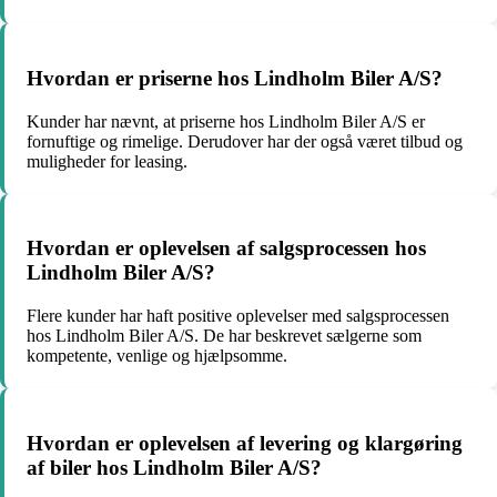
Hvordan er priserne hos Lindholm Biler A/S?
Kunder har nævnt, at priserne hos Lindholm Biler A/S er
fornuftige og rimelige. Derudover har der også været tilbud og
muligheder for leasing.
Hvordan er oplevelsen af salgsprocessen hos
Lindholm Biler A/S?
Flere kunder har haft positive oplevelser med salgsprocessen
hos Lindholm Biler A/S. De har beskrevet sælgerne som
kompetente, venlige og hjælpsomme.
Hvordan er oplevelsen af levering og klargøring
af biler hos Lindholm Biler A/S?