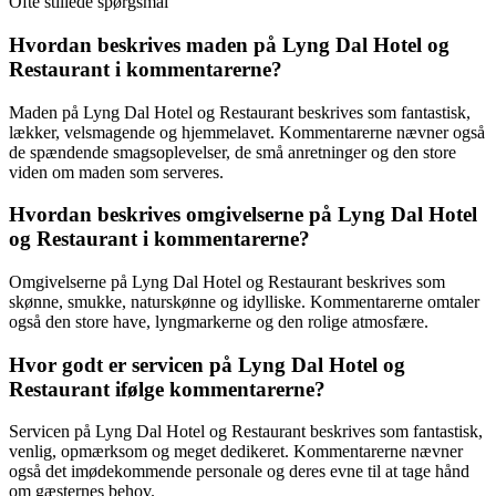
Ofte stillede spørgsmål
Hvordan beskrives maden på Lyng Dal Hotel og
Restaurant i kommentarerne?
Maden på Lyng Dal Hotel og Restaurant beskrives som fantastisk,
lækker, velsmagende og hjemmelavet. Kommentarerne nævner også
de spændende smagsoplevelser, de små anretninger og den store
viden om maden som serveres.
Hvordan beskrives omgivelserne på Lyng Dal Hotel
og Restaurant i kommentarerne?
Omgivelserne på Lyng Dal Hotel og Restaurant beskrives som
skønne, smukke, naturskønne og idylliske. Kommentarerne omtaler
også den store have, lyngmarkerne og den rolige atmosfære.
Hvor godt er servicen på Lyng Dal Hotel og
Restaurant ifølge kommentarerne?
Servicen på Lyng Dal Hotel og Restaurant beskrives som fantastisk,
venlig, opmærksom og meget dedikeret. Kommentarerne nævner
også det imødekommende personale og deres evne til at tage hånd
om gæsternes behov.