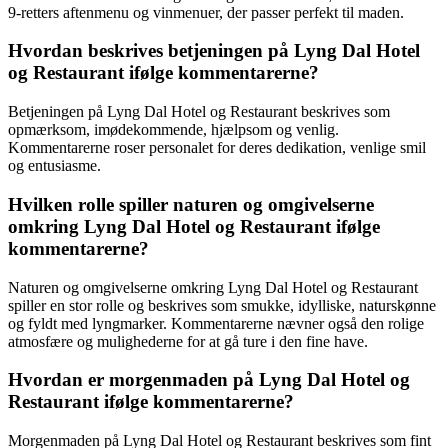
9-retters aftenmenu og vinmenuer, der passer perfekt til maden.
Hvordan beskrives betjeningen på Lyng Dal Hotel
og Restaurant ifølge kommentarerne?
Betjeningen på Lyng Dal Hotel og Restaurant beskrives som
opmærksom, imødekommende, hjælpsom og venlig.
Kommentarerne roser personalet for deres dedikation, venlige smil
og entusiasme.
Hvilken rolle spiller naturen og omgivelserne
omkring Lyng Dal Hotel og Restaurant ifølge
kommentarerne?
Naturen og omgivelserne omkring Lyng Dal Hotel og Restaurant
spiller en stor rolle og beskrives som smukke, idylliske, naturskønne
og fyldt med lyngmarker. Kommentarerne nævner også den rolige
atmosfære og mulighederne for at gå ture i den fine have.
Hvordan er morgenmaden på Lyng Dal Hotel og
Restaurant ifølge kommentarerne?
Morgenmaden på Lyng Dal Hotel og Restaurant beskrives som fint