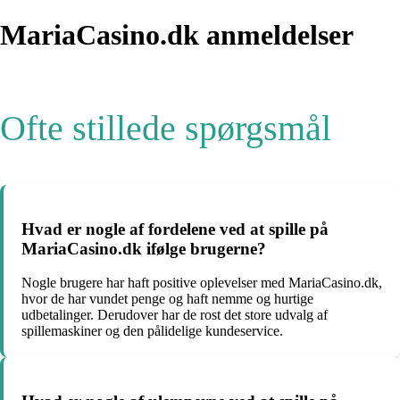
MariaCasino.dk anmeldelser
Ofte stillede spørgsmål
Hvad er nogle af fordelene ved at spille på
MariaCasino.dk ifølge brugerne?
Nogle brugere har haft positive oplevelser med MariaCasino.dk,
hvor de har vundet penge og haft nemme og hurtige
udbetalinger. Derudover har de rost det store udvalg af
spillemaskiner og den pålidelige kundeservice.