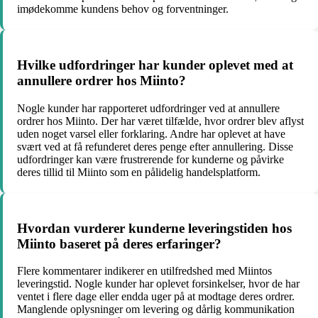
imødekomme kundens behov og forventninger.
Hvilke udfordringer har kunder oplevet med at
annullere ordrer hos Miinto?
Nogle kunder har rapporteret udfordringer ved at annullere
ordrer hos Miinto. Der har været tilfælde, hvor ordrer blev aflyst
uden noget varsel eller forklaring. Andre har oplevet at have
svært ved at få refunderet deres penge efter annullering. Disse
udfordringer kan være frustrerende for kunderne og påvirke
deres tillid til Miinto som en pålidelig handelsplatform.
Hvordan vurderer kunderne leveringstiden hos
Miinto baseret på deres erfaringer?
Flere kommentarer indikerer en utilfredshed med Miintos
leveringstid. Nogle kunder har oplevet forsinkelser, hvor de har
ventet i flere dage eller endda uger på at modtage deres ordrer.
Manglende oplysninger om levering og dårlig kommunikation