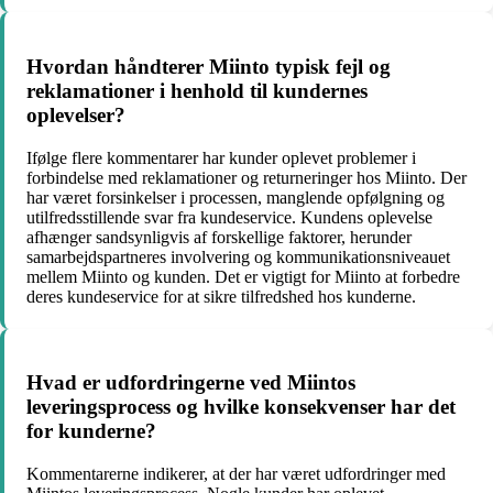
Hvordan håndterer Miinto typisk fejl og
reklamationer i henhold til kundernes
oplevelser?
Ifølge flere kommentarer har kunder oplevet problemer i
forbindelse med reklamationer og returneringer hos Miinto. Der
har været forsinkelser i processen, manglende opfølgning og
utilfredsstillende svar fra kundeservice. Kundens oplevelse
afhænger sandsynligvis af forskellige faktorer, herunder
samarbejdspartneres involvering og kommunikationsniveauet
mellem Miinto og kunden. Det er vigtigt for Miinto at forbedre
deres kundeservice for at sikre tilfredshed hos kunderne.
Hvad er udfordringerne ved Miintos
leveringsprocess og hvilke konsekvenser har det
for kunderne?
Kommentarerne indikerer, at der har været udfordringer med