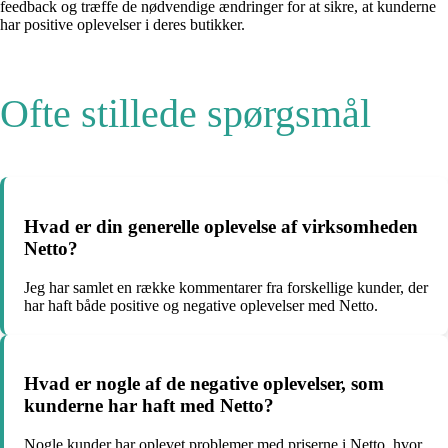
feedback og træffe de nødvendige ændringer for at sikre, at kunderne
har positive oplevelser i deres butikker.
Ofte stillede spørgsmål
Hvad er din generelle oplevelse af virksomheden
Netto?
Jeg har samlet en række kommentarer fra forskellige kunder, der
har haft både positive og negative oplevelser med Netto.
Hvad er nogle af de negative oplevelser, som
kunderne har haft med Netto?
Nogle kunder har oplevet problemer med priserne i Netto, hvor