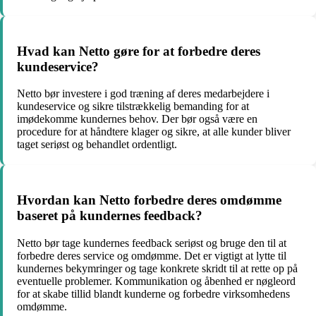
Hvad kan Netto gøre for at forbedre deres
kundeservice?
Netto bør investere i god træning af deres medarbejdere i
kundeservice og sikre tilstrækkelig bemanding for at
imødekomme kundernes behov. Der bør også være en
procedure for at håndtere klager og sikre, at alle kunder bliver
taget seriøst og behandlet ordentligt.
Hvordan kan Netto forbedre deres omdømme
baseret på kundernes feedback?
Netto bør tage kundernes feedback seriøst og bruge den til at
forbedre deres service og omdømme. Det er vigtigt at lytte til
kundernes bekymringer og tage konkrete skridt til at rette op på
eventuelle problemer. Kommunikation og åbenhed er nøgleord
for at skabe tillid blandt kunderne og forbedre virksomhedens
omdømme.