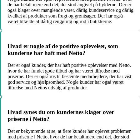
de har betalt mere end det, der stod angivet på hylderne. Der er
også klager over manglende varer, dårlig kundeservice og dårlig
kvalitet af produkter som frugt og grøntsager. Der har også
været tilfælde af dårlig rengøring og rod i butikkerne.
Hvad er nogle af de positive oplevelser, som
kunderne har haft med Netto?
Der er også kunder, der har haft positive oplevelser med Netto,
hvor de har fundet gode tilbud og har været tilfredse med
priserne. Der er også ros til bestemte medarbejdere, der har vist
god service og hjælpsomhed. Nogle kunder har også været
tilfredse med Nettos udvalg af produkter.
Hvad synes du om kundernes klager over
priserne i Netto?
Det er bekymrende at se, at flere kunder har oplevet problemer
med priserne i Netto, hvor de har betalt mere end det, der stod