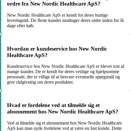
ordre fra New Nordic Healthcare ApS?
New Nordic Healthcare ApS er kendt for deres hurtige
leveringstid. De fleste kunder modtager deres ordre inden for få
dage efter køb.
Hvordan er kundeservice hos New Nordic
Healthcare ApS?
Kundeservice hos New Nordic Healthcare ApS er blevet rost af
mange kunder. De er kendt for deres venlige og hjælpsomme
personale, der er villige til at besvare eventuelle spørgsmål og
give rådgivning om deres produkter.
Hvad er fordelene ved at tilmelde sig et
abonnement hos New Nordic Healthcare ApS?
Ved at tilmelde sig et abonnement hos New Nordic Healthcare
ApS kan man nyde fordelene ved at være en fast kunde. Dette