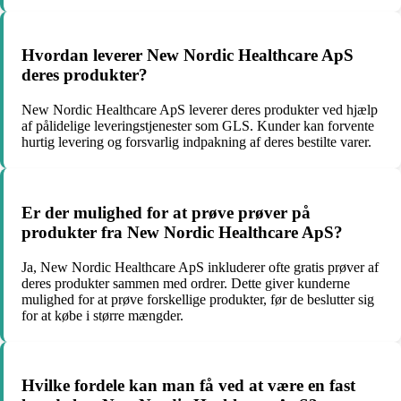
Hvordan leverer New Nordic Healthcare ApS
deres produkter?
New Nordic Healthcare ApS leverer deres produkter ved hjælp
af pålidelige leveringstjenester som GLS. Kunder kan forvente
hurtig levering og forsvarlig indpakning af deres bestilte varer.
Er der mulighed for at prøve prøver på
produkter fra New Nordic Healthcare ApS?
Ja, New Nordic Healthcare ApS inkluderer ofte gratis prøver af
deres produkter sammen med ordrer. Dette giver kunderne
mulighed for at prøve forskellige produkter, før de beslutter sig
for at købe i større mængder.
Hvilke fordele kan man få ved at være en fast