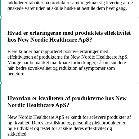
inkluderer rabatter på produkter samt regelmæssig levering af de
ønskede varer uden at skulle huske at bestille dem hver gang.
Hvad er erfaringerne med produktets effektivitet
hos New Nordic Healthcare ApS?
Flere kunder har rapporteret positive erfaringer med
effektiviteten af produkterne fra New Nordic Healthcare ApS.
Mange har bemærket mærkbare forbedringer, såsom sundere
hår, bedre søvnkvalitet og reduktion af symptomer som
hedeture.
Hvordan er kvaliteten af produkterne hos New
Nordic Healthcare ApS?
New Nordic Healthcare ApS er kendt for at levere produkter af
høj kvalitet. Deres kosttilskud og personlig plejeprodukter er
nøje udviklet og testet for at sikre deres effektivitet og
sikkerhed.