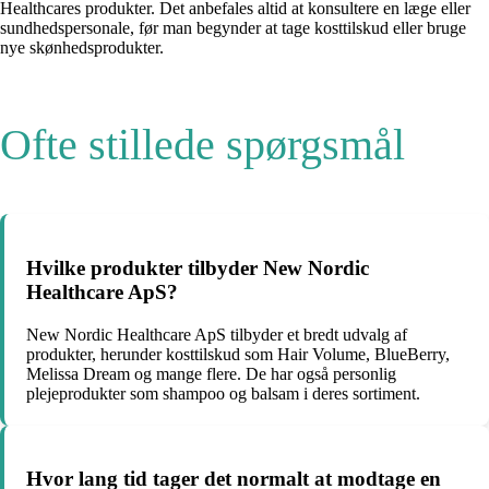
Healthcares produkter. Det anbefales altid at konsultere en læge eller
sundhedspersonale, før man begynder at tage kosttilskud eller bruge
nye skønhedsprodukter.
Ofte stillede spørgsmål
Hvilke produkter tilbyder New Nordic
Healthcare ApS?
New Nordic Healthcare ApS tilbyder et bredt udvalg af
produkter, herunder kosttilskud som Hair Volume, BlueBerry,
Melissa Dream og mange flere. De har også personlig
plejeprodukter som shampoo og balsam i deres sortiment.
Hvor lang tid tager det normalt at modtage en