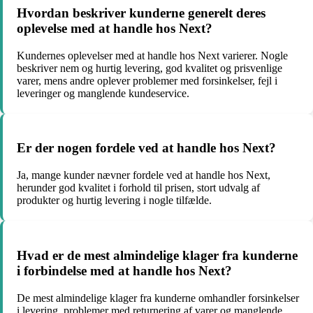
Hvordan beskriver kunderne generelt deres
oplevelse med at handle hos Next?
Kundernes oplevelser med at handle hos Next varierer. Nogle
beskriver nem og hurtig levering, god kvalitet og prisvenlige
varer, mens andre oplever problemer med forsinkelser, fejl i
leveringer og manglende kundeservice.
Er der nogen fordele ved at handle hos Next?
Ja, mange kunder nævner fordele ved at handle hos Next,
herunder god kvalitet i forhold til prisen, stort udvalg af
produkter og hurtig levering i nogle tilfælde.
Hvad er de mest almindelige klager fra kunderne
i forbindelse med at handle hos Next?
De mest almindelige klager fra kunderne omhandler forsinkelser
i levering, problemer med returnering af varer og manglende