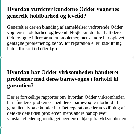
Hvordan vurderer kunderne Odder-vognenes
generelle holdbarhed og levetid?
Generelt er der en blanding af anmeldelser vedrørende Odder-
vognenes holdbarhed og levetid. Nogle kunder har haft deres
Oddervogne i flere år uden problemer, mens andre har oplevet
gentagne problemer og behov for reparation eller udskiftning
inden for kort tid efter køb.
Hvordan har Odder-virksomheden håndteret
problemer med deres barnevogne i forhold til
garantien?
Der er forskellige rapporter om, hvordan Odder-virksomheden
har håndteret problemer med deres barnevogne i forhold til
garantien. Nogle kunder har fået reparation eller udskiftning af
defekte dele uden problemer, mens andre har oplevet
vanskeligheder og modtaget begrænset hjælp fra virksomheden.