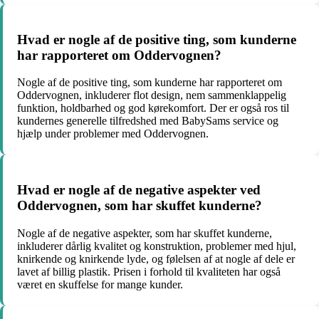
Hvad er nogle af de positive ting, som kunderne
har rapporteret om Oddervognen?
Nogle af de positive ting, som kunderne har rapporteret om
Oddervognen, inkluderer flot design, nem sammenklappelig
funktion, holdbarhed og god kørekomfort. Der er også ros til
kundernes generelle tilfredshed med BabySams service og
hjælp under problemer med Oddervognen.
Hvad er nogle af de negative aspekter ved
Oddervognen, som har skuffet kunderne?
Nogle af de negative aspekter, som har skuffet kunderne,
inkluderer dårlig kvalitet og konstruktion, problemer med hjul,
knirkende og knirkende lyde, og følelsen af at nogle af dele er
lavet af billig plastik. Prisen i forhold til kvaliteten har også
været en skuffelse for mange kunder.