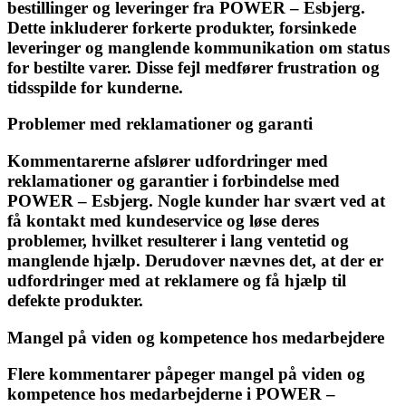
bestillinger og leveringer fra POWER – Esbjerg.
Dette inkluderer forkerte produkter, forsinkede
leveringer og manglende kommunikation om status
for bestilte varer. Disse fejl medfører frustration og
tidsspilde for kunderne.
Problemer med reklamationer og garanti
Kommentarerne afslører udfordringer med
reklamationer og garantier i forbindelse med
POWER – Esbjerg. Nogle kunder har svært ved at
få kontakt med kundeservice og løse deres
problemer, hvilket resulterer i lang ventetid og
manglende hjælp. Derudover nævnes det, at der er
udfordringer med at reklamere og få hjælp til
defekte produkter.
Mangel på viden og kompetence hos medarbejdere
Flere kommentarer påpeger mangel på viden og
kompetence hos medarbejderne i POWER –