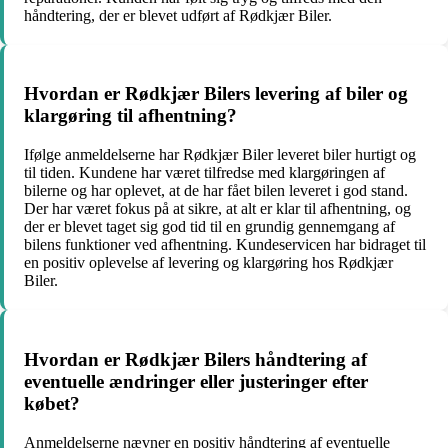
håndtering, der er blevet udført af Rødkjær Biler.
Hvordan er Rødkjær Bilers levering af biler og
klargøring til afhentning?
Ifølge anmeldelserne har Rødkjær Biler leveret biler hurtigt og
til tiden. Kundene har været tilfredse med klargøringen af
bilerne og har oplevet, at de har fået bilen leveret i god stand.
Der har været fokus på at sikre, at alt er klar til afhentning, og
der er blevet taget sig god tid til en grundig gennemgang af
bilens funktioner ved afhentning. Kundeservicen har bidraget til
en positiv oplevelse af levering og klargøring hos Rødkjær
Biler.
Hvordan er Rødkjær Bilers håndtering af
eventuelle ændringer eller justeringer efter
købet?
Anmeldelserne nævner en positiv håndtering af eventuelle