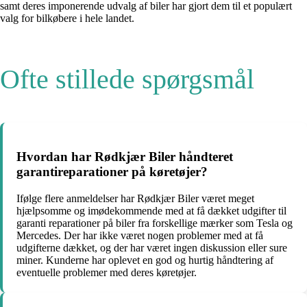
samt deres imponerende udvalg af biler har gjort dem til et populært
valg for bilkøbere i hele landet.
Ofte stillede spørgsmål
Hvordan har Rødkjær Biler håndteret
garantireparationer på køretøjer?
Ifølge flere anmeldelser har Rødkjær Biler været meget
hjælpsomme og imødekommende med at få dækket udgifter til
garanti reparationer på biler fra forskellige mærker som Tesla og
Mercedes. Der har ikke været nogen problemer med at få
udgifterne dækket, og der har været ingen diskussion eller sure
miner. Kunderne har oplevet en god og hurtig håndtering af
eventuelle problemer med deres køretøjer.