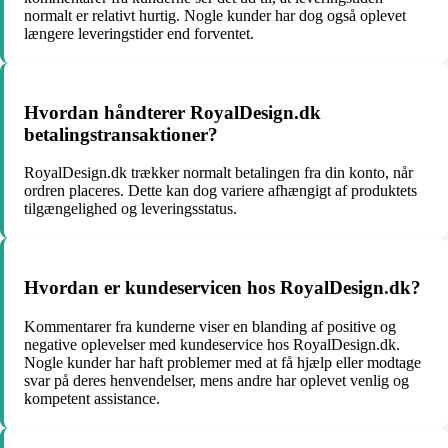
normalt er relativt hurtig. Nogle kunder har dog også oplevet
længere leveringstider end forventet.
Hvordan håndterer RoyalDesign.dk
betalingstransaktioner?
RoyalDesign.dk trækker normalt betalingen fra din konto, når
ordren placeres. Dette kan dog variere afhængigt af produktets
tilgængelighed og leveringsstatus.
Hvordan er kundeservicen hos RoyalDesign.dk?
Kommentarer fra kunderne viser en blanding af positive og
negative oplevelser med kundeservice hos RoyalDesign.dk.
Nogle kunder har haft problemer med at få hjælp eller modtage
svar på deres henvendelser, mens andre har oplevet venlig og
kompetent assistance.