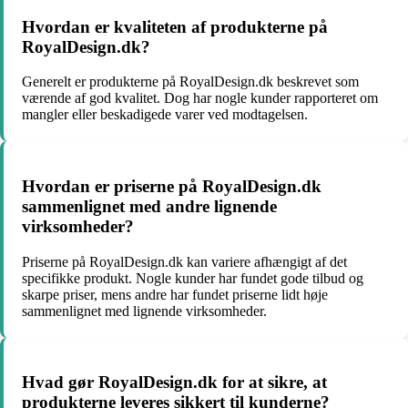
Hvordan er kvaliteten af produkterne på
RoyalDesign.dk?
Generelt er produkterne på RoyalDesign.dk beskrevet som
værende af god kvalitet. Dog har nogle kunder rapporteret om
mangler eller beskadigede varer ved modtagelsen.
Hvordan er priserne på RoyalDesign.dk
sammenlignet med andre lignende
virksomheder?
Priserne på RoyalDesign.dk kan variere afhængigt af det
specifikke produkt. Nogle kunder har fundet gode tilbud og
skarpe priser, mens andre har fundet priserne lidt høje
sammenlignet med lignende virksomheder.
Hvad gør RoyalDesign.dk for at sikre, at
produkterne leveres sikkert til kunderne?