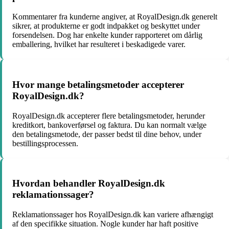
Kommentarer fra kunderne angiver, at RoyalDesign.dk generelt
sikrer, at produkterne er godt indpakket og beskyttet under
forsendelsen. Dog har enkelte kunder rapporteret om dårlig
emballering, hvilket har resulteret i beskadigede varer.
Hvor mange betalingsmetoder accepterer
RoyalDesign.dk?
RoyalDesign.dk accepterer flere betalingsmetoder, herunder
kreditkort, bankoverførsel og faktura. Du kan normalt vælge
den betalingsmetode, der passer bedst til dine behov, under
bestillingsprocessen.
Hvordan behandler RoyalDesign.dk
reklamationssager?
Reklamationssager hos RoyalDesign.dk kan variere afhængigt
af den specifikke situation. Nogle kunder har haft positive