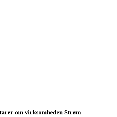
tarer om virksomheden Strøm