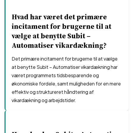
Hvad har været det primære
incitament for brugerne til at
vælge at benytte Subit –
Automatiser vikardækning?
Det primære incitament for brugerne til at vælge
at benytte Subit – Automatiser vikardækning har
været programmets tidsbesparende og
økonomiske fordele, samt muligheden for en mere
effektiv og struktureret håndtering af
vikardækning og arbejdstider.