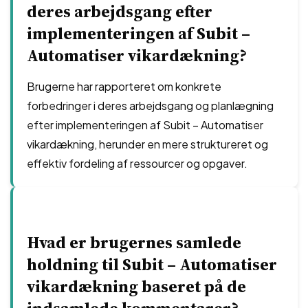
deres arbejdsgang efter
implementeringen af Subit –
Automatiser vikardækning?
Brugerne har rapporteret om konkrete
forbedringer i deres arbejdsgang og planlægning
efter implementeringen af Subit – Automatiser
vikardækning, herunder en mere struktureret og
effektiv fordeling af ressourcer og opgaver.
Hvad er brugernes samlede
holdning til Subit – Automatiser
vikardækning baseret på de