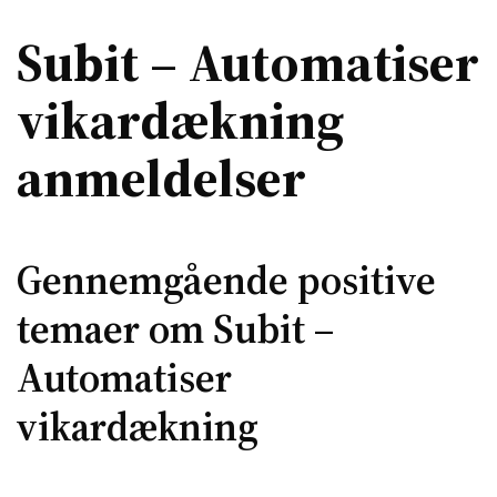
Subit – Automatiser
vikardækning
anmeldelser
Gennemgående positive
temaer om Subit –
Automatiser
vikardækning