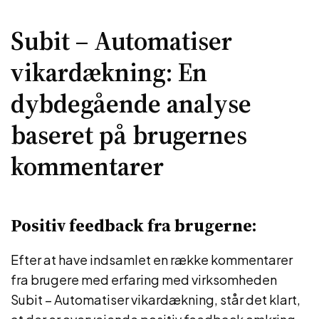
Subit – Automatiser
vikardækning: En
dybdegående analyse
baseret på brugernes
kommentarer
Positiv feedback fra brugerne:
Efter at have indsamlet en række kommentarer
fra brugere med erfaring med virksomheden
Subit – Automatiser vikardækning, står det klart,