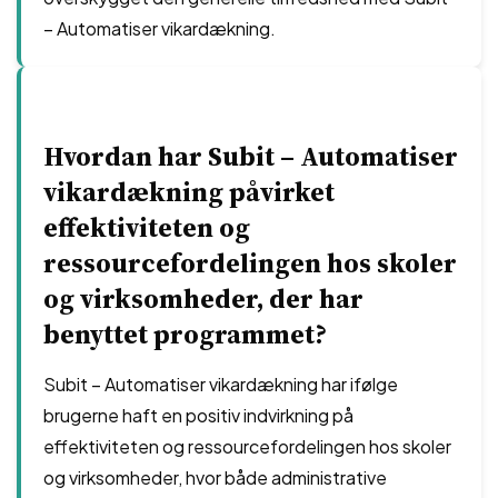
– Automatiser vikardækning.
Hvordan har Subit – Automatiser
vikardækning påvirket
effektiviteten og
ressourcefordelingen hos skoler
og virksomheder, der har
benyttet programmet?
Subit – Automatiser vikardækning har ifølge
brugerne haft en positiv indvirkning på
effektiviteten og ressourcefordelingen hos skoler
og virksomheder, hvor både administrative