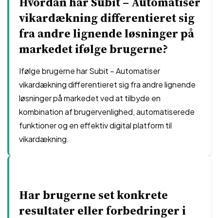
Hvordan har Subit – Automatiser
vikardækning differentieret sig
fra andre lignende løsninger på
markedet ifølge brugerne?
Ifølge brugerne har Subit – Automatiser
vikardækning differentieret sig fra andre lignende
løsninger på markedet ved at tilbyde en
kombination af brugervenlighed, automatiserede
funktioner og en effektiv digital platform til
vikardækning.
Har brugerne set konkrete
resultater eller forbedringer i