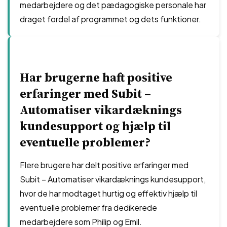
medarbejdere og det pædagogiske personale har
draget fordel af programmet og dets funktioner.
Har brugerne haft positive
erfaringer med Subit –
Automatiser vikardæknings
kundesupport og hjælp til
eventuelle problemer?
Flere brugere har delt positive erfaringer med
Subit – Automatiser vikardæknings kundesupport,
hvor de har modtaget hurtig og effektiv hjælp til
eventuelle problemer fra dedikerede
medarbejdere som Philip og Emil.