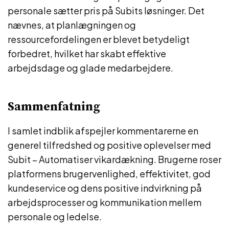
personale sætter pris på Subits løsninger. Det
nævnes, at planlægningen og
ressourcefordelingen er blevet betydeligt
forbedret, hvilket har skabt effektive
arbejdsdage og glade medarbejdere.
Sammenfatning
I samlet indblik afspejler kommentarerne en
generel tilfredshed og positive oplevelser med
Subit – Automatiser vikardækning. Brugerne roser
platformens brugervenlighed, effektivitet, god
kundeservice og dens positive indvirkning på
arbejdsprocesser og kommunikation mellem
personale og ledelse.