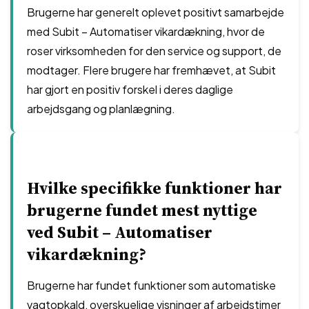
Brugerne har generelt oplevet positivt samarbejde
med Subit – Automatiser vikardækning, hvor de
roser virksomheden for den service og support, de
modtager. Flere brugere har fremhævet, at Subit
har gjort en positiv forskel i deres daglige
arbejdsgang og planlægning.
Hvilke specifikke funktioner har
brugerne fundet mest nyttige
ved Subit – Automatiser
vikardækning?
Brugerne har fundet funktioner som automatiske
vagtopkald, overskuelige visninger af arbejdstimer