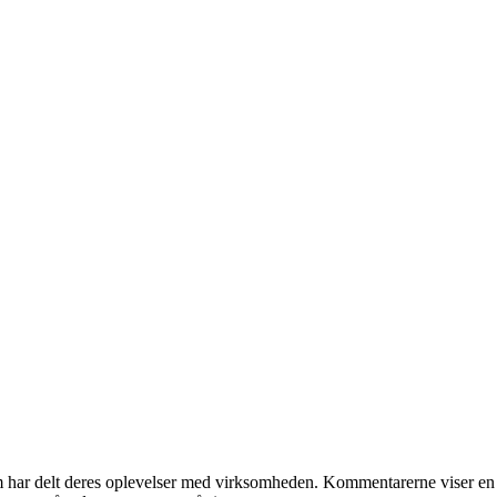
 har delt deres oplevelser med virksomheden. Kommentarerne viser en br