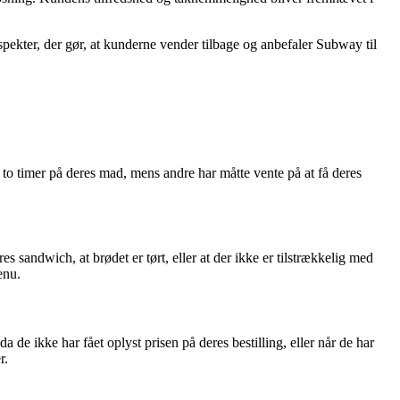
pekter, der gør, at kunderne vender tilbage og anbefaler Subway til
to timer på deres mad, mens andre har måtte vente på at få deres
sandwich, at brødet er tørt, eller at der ikke er tilstrækkelig med
enu.
de ikke har fået oplyst prisen på deres bestilling, eller når de har
r.