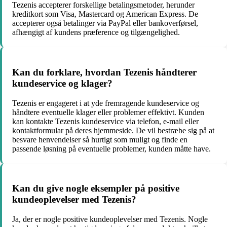
Tezenis accepterer forskellige betalingsmetoder, herunder
kreditkort som Visa, Mastercard og American Express. De
accepterer også betalinger via PayPal eller bankoverførsel,
afhængigt af kundens præference og tilgængelighed.
Kan du forklare, hvordan Tezenis håndterer
kundeservice og klager?
Tezenis er engageret i at yde fremragende kundeservice og
håndtere eventuelle klager eller problemer effektivt. Kunden
kan kontakte Tezenis kundeservice via telefon, e-mail eller
kontaktformular på deres hjemmeside. De vil bestræbe sig på at
besvare henvendelser så hurtigt som muligt og finde en
passende løsning på eventuelle problemer, kunden måtte have.
Kan du give nogle eksempler på positive
kundeoplevelser med Tezenis?
Ja, der er nogle positive kundeoplevelser med Tezenis. Nogle