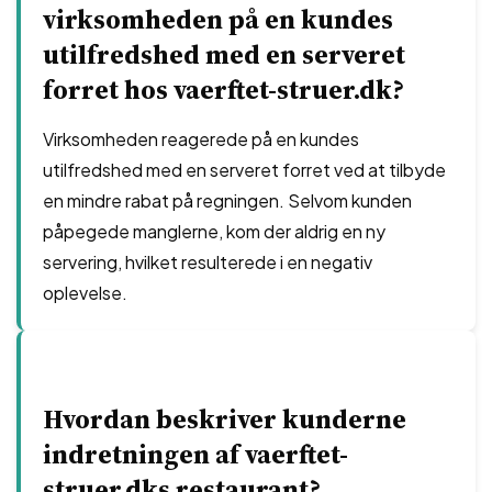
virksomheden på en kundes
utilfredshed med en serveret
forret hos vaerftet-struer.dk?
Virksomheden reagerede på en kundes
utilfredshed med en serveret forret ved at tilbyde
en mindre rabat på regningen. Selvom kunden
påpegede manglerne, kom der aldrig en ny
servering, hvilket resulterede i en negativ
oplevelse.
Hvordan beskriver kunderne
indretningen af vaerftet-
struer.dks restaurant?