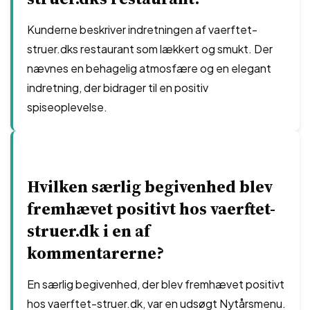
Kunderne beskriver indretningen af vaerftet-
struer.dks restaurant som lækkert og smukt. Der
nævnes en behagelig atmosfære og en elegant
indretning, der bidrager til en positiv
spiseoplevelse.
Hvilken særlig begivenhed blev
fremhævet positivt hos vaerftet-
struer.dk i en af
kommentarerne?
En særlig begivenhed, der blev fremhævet positivt
hos vaerftet-struer.dk, var en udsøgt Nytårsmenu.