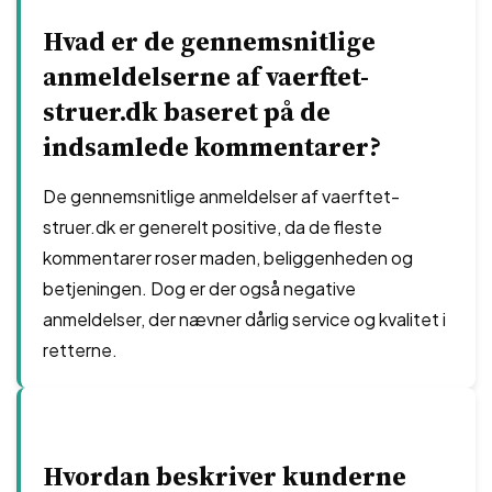
Hvad er de gennemsnitlige
anmeldelserne af vaerftet-
struer.dk baseret på de
indsamlede kommentarer?
De gennemsnitlige anmeldelser af vaerftet-
struer.dk er generelt positive, da de fleste
kommentarer roser maden, beliggenheden og
betjeningen. Dog er der også negative
anmeldelser, der nævner dårlig service og kvalitet i
retterne.
Hvordan beskriver kunderne