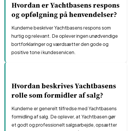
Hvordan er Yachtbasens respons
og opfølgning på henvendelser?
Kunderne beskriver Yachtbasens respons som
hurtig og relevant. De oplever ingen unødvendige
bortforklaringer og værdsætter den gode og
positive tone i kundeservicen.
Hvordan beskrives Yachtbasens
rolle som formidler af salg?
Kunderne er generelt tilfredse med Yachtbasens
formidling af salg. De oplever, at Yachtbasen gør
et godt og professionelt salgsarbejde, opsætter