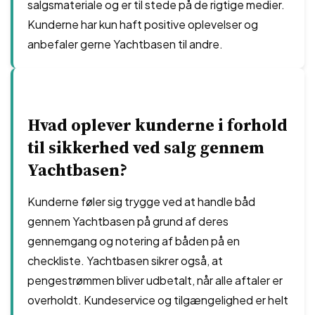
salgsmateriale og er til stede på de rigtige medier.
Kunderne har kun haft positive oplevelser og
anbefaler gerne Yachtbasen til andre.
Hvad oplever kunderne i forhold
til sikkerhed ved salg gennem
Yachtbasen?
Kunderne føler sig trygge ved at handle båd
gennem Yachtbasen på grund af deres
gennemgang og notering af båden på en
checkliste. Yachtbasen sikrer også, at
pengestrømmen bliver udbetalt, når alle aftaler er
overholdt. Kundeservice og tilgængelighed er helt