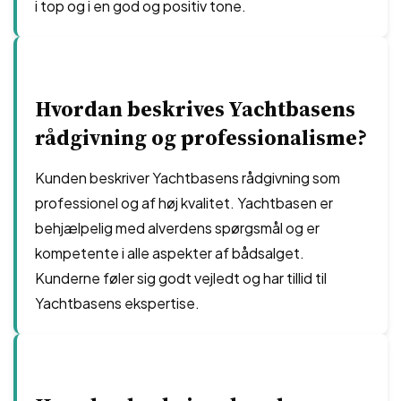
i top og i en god og positiv tone.
Hvordan beskrives Yachtbasens
rådgivning og professionalisme?
Kunden beskriver Yachtbasens rådgivning som
professionel og af høj kvalitet. Yachtbasen er
behjælpelig med alverdens spørgsmål og er
kompetente i alle aspekter af bådsalget.
Kunderne føler sig godt vejledt og har tillid til
Yachtbasens ekspertise.