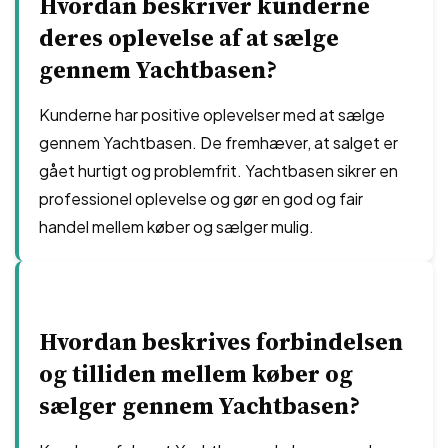
Hvordan beskriver kunderne
deres oplevelse af at sælge
gennem Yachtbasen?
Kunderne har positive oplevelser med at sælge
gennem Yachtbasen. De fremhæver, at salget er
gået hurtigt og problemfrit. Yachtbasen sikrer en
professionel oplevelse og gør en god og fair
handel mellem køber og sælger mulig.
Hvordan beskrives forbindelsen
og tilliden mellem køber og
sælger gennem Yachtbasen?