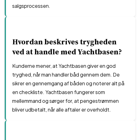
salgsprocessen.
Hvordan beskrives trygheden
ved at handle med Yachtbasen?
Kunderne mener, at Yachtbasen giver en god
tryghed, når man handler båd gennem dem. De
sikrer en gennemgang af båden og noterer alt på
en checkliste. Yachtbasen fungerer som
mellemmand og sørger for, at pengestrømmen
bliver udbetalt, når alle aftaler er overholdt.