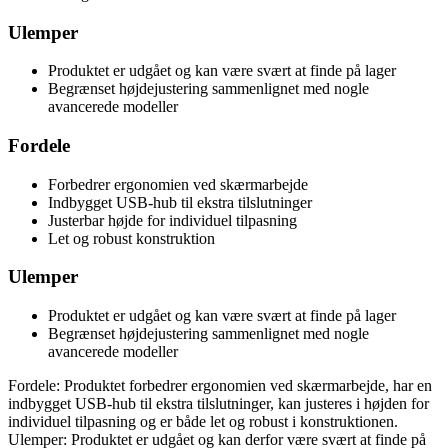
Ulemper
Produktet er udgået og kan være svært at finde på lager
Begrænset højdejustering sammenlignet med nogle
avancerede modeller
Fordele
Forbedrer ergonomien ved skærmarbejde
Indbygget USB-hub til ekstra tilslutninger
Justerbar højde for individuel tilpasning
Let og robust konstruktion
Ulemper
Produktet er udgået og kan være svært at finde på lager
Begrænset højdejustering sammenlignet med nogle
avancerede modeller
Fordele: Produktet forbedrer ergonomien ved skærmarbejde, har en
indbygget USB-hub til ekstra tilslutninger, kan justeres i højden for
individuel tilpasning og er både let og robust i konstruktionen.
Ulemper: Produktet er udgået og kan derfor være svært at finde på