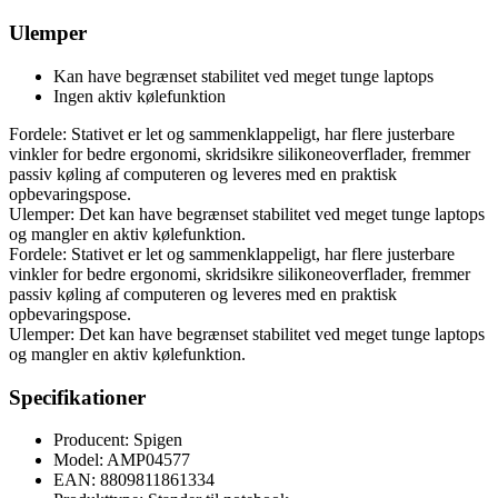
Ulemper
Kan have begrænset stabilitet ved meget tunge laptops
Ingen aktiv kølefunktion
Fordele: Stativet er let og sammenklappeligt, har flere justerbare
vinkler for bedre ergonomi, skridsikre silikoneoverflader, fremmer
passiv køling af computeren og leveres med en praktisk
opbevaringspose.
Ulemper: Det kan have begrænset stabilitet ved meget tunge laptops
og mangler en aktiv kølefunktion.
Fordele: Stativet er let og sammenklappeligt, har flere justerbare
vinkler for bedre ergonomi, skridsikre silikoneoverflader, fremmer
passiv køling af computeren og leveres med en praktisk
opbevaringspose.
Ulemper: Det kan have begrænset stabilitet ved meget tunge laptops
og mangler en aktiv kølefunktion.
Specifikationer
Producent: Spigen
Model: AMP04577
EAN: 8809811861334