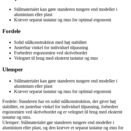
Stålmaterialet kan gøre standeren tungere end modeller i
aluminium eller plast
Kræver separat tastatur og mus for optimal ergonomi
Fordele
Solid stålkonstruktion med høj stabilitet
Justerbar vinkel for individuel tilpasning
Forbedrer ergonomien ved skrivebordet
Velegnet til brug med eksternt tastatur og mus
Ulemper
Stålmaterialet kan gøre standeren tungere end modeller i
aluminium eller plast
Kræver separat tastatur og mus for optimal ergonomi
Fordele: Standeren har en solid stålkonstruktion, der giver høj
stabilitet, en justerbar vinkel for individuel tilpasning, forbedrer
ergonomien ved skrivebordet og er velegnet til brug med eksternt
tastatur og mus.
Ulemper: Stålmaterialet gør standeren tungere end modeller i
aluminium eller plast, og den kræver et separat tastatur og mus for