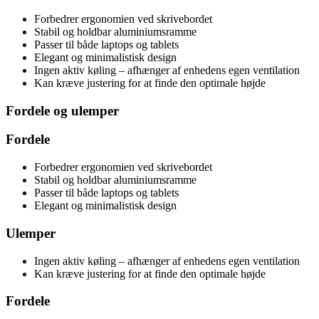
Forbedrer ergonomien ved skrivebordet
Stabil og holdbar aluminiumsramme
Passer til både laptops og tablets
Elegant og minimalistisk design
Ingen aktiv køling – afhænger af enhedens egen ventilation
Kan kræve justering for at finde den optimale højde
Fordele og ulemper
Fordele
Forbedrer ergonomien ved skrivebordet
Stabil og holdbar aluminiumsramme
Passer til både laptops og tablets
Elegant og minimalistisk design
Ulemper
Ingen aktiv køling – afhænger af enhedens egen ventilation
Kan kræve justering for at finde den optimale højde
Fordele