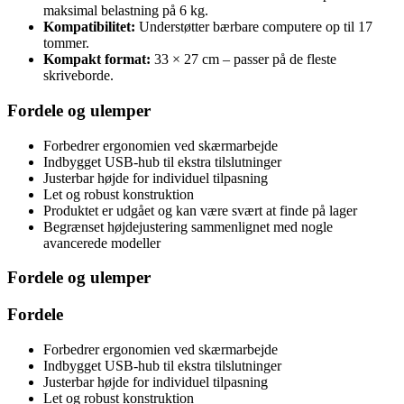
maksimal belastning på 6 kg.
Kompatibilitet:
Understøtter bærbare computere op til 17
tommer.
Kompakt format:
33 × 27 cm – passer på de fleste
skriveborde.
Fordele og ulemper
Forbedrer ergonomien ved skærmarbejde
Indbygget USB-hub til ekstra tilslutninger
Justerbar højde for individuel tilpasning
Let og robust konstruktion
Produktet er udgået og kan være svært at finde på lager
Begrænset højdejustering sammenlignet med nogle
avancerede modeller
Fordele og ulemper
Fordele
Forbedrer ergonomien ved skærmarbejde
Indbygget USB-hub til ekstra tilslutninger
Justerbar højde for individuel tilpasning
Let og robust konstruktion