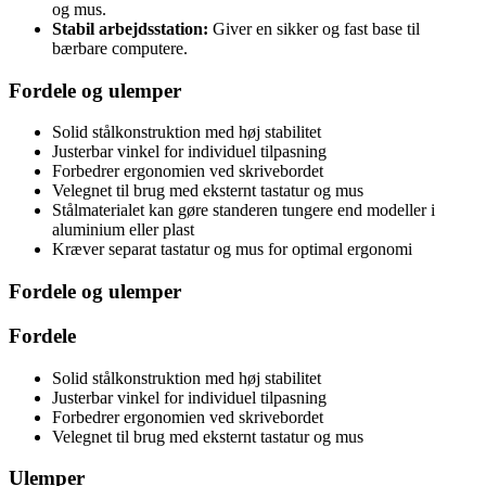
og mus.
Stabil arbejdsstation:
Giver en sikker og fast base til
bærbare computere.
Fordele og ulemper
Solid stålkonstruktion med høj stabilitet
Justerbar vinkel for individuel tilpasning
Forbedrer ergonomien ved skrivebordet
Velegnet til brug med eksternt tastatur og mus
Stålmaterialet kan gøre standeren tungere end modeller i
aluminium eller plast
Kræver separat tastatur og mus for optimal ergonomi
Fordele og ulemper
Fordele
Solid stålkonstruktion med høj stabilitet
Justerbar vinkel for individuel tilpasning
Forbedrer ergonomien ved skrivebordet
Velegnet til brug med eksternt tastatur og mus
Ulemper