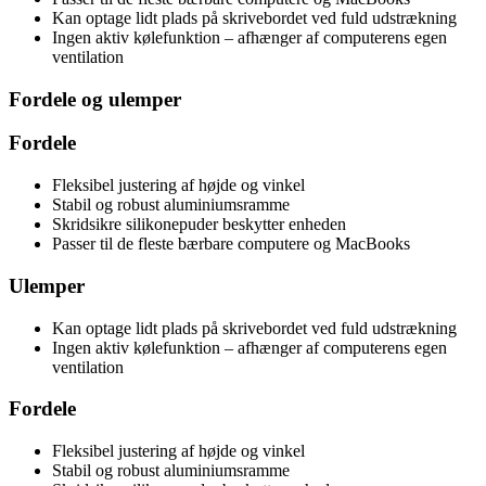
Kan optage lidt plads på skrivebordet ved fuld udstrækning
Ingen aktiv kølefunktion – afhænger af computerens egen
ventilation
Fordele og ulemper
Fordele
Fleksibel justering af højde og vinkel
Stabil og robust aluminiumsramme
Skridsikre silikonepuder beskytter enheden
Passer til de fleste bærbare computere og MacBooks
Ulemper
Kan optage lidt plads på skrivebordet ved fuld udstrækning
Ingen aktiv kølefunktion – afhænger af computerens egen
ventilation
Fordele
Fleksibel justering af højde og vinkel
Stabil og robust aluminiumsramme