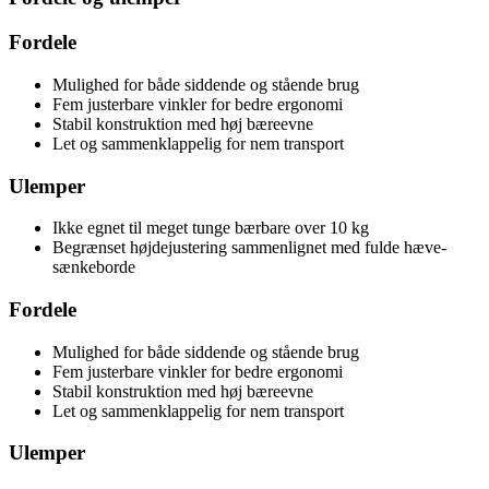
Fordele
Mulighed for både siddende og stående brug
Fem justerbare vinkler for bedre ergonomi
Stabil konstruktion med høj bæreevne
Let og sammenklappelig for nem transport
Ulemper
Ikke egnet til meget tunge bærbare over 10 kg
Begrænset højdejustering sammenlignet med fulde hæve-
sænkeborde
Fordele
Mulighed for både siddende og stående brug
Fem justerbare vinkler for bedre ergonomi
Stabil konstruktion med høj bæreevne
Let og sammenklappelig for nem transport
Ulemper