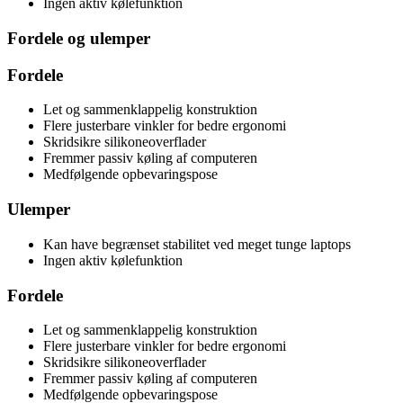
Ingen aktiv kølefunktion
Fordele og ulemper
Fordele
Let og sammenklappelig konstruktion
Flere justerbare vinkler for bedre ergonomi
Skridsikre silikoneoverflader
Fremmer passiv køling af computeren
Medfølgende opbevaringspose
Ulemper
Kan have begrænset stabilitet ved meget tunge laptops
Ingen aktiv kølefunktion
Fordele
Let og sammenklappelig konstruktion
Flere justerbare vinkler for bedre ergonomi
Skridsikre silikoneoverflader
Fremmer passiv køling af computeren
Medfølgende opbevaringspose