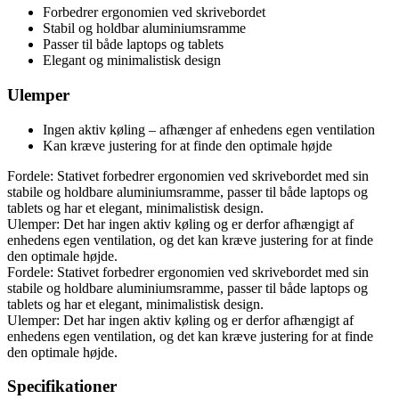
Forbedrer ergonomien ved skrivebordet
Stabil og holdbar aluminiumsramme
Passer til både laptops og tablets
Elegant og minimalistisk design
Ulemper
Ingen aktiv køling – afhænger af enhedens egen ventilation
Kan kræve justering for at finde den optimale højde
Fordele: Stativet forbedrer ergonomien ved skrivebordet med sin
stabile og holdbare aluminiumsramme, passer til både laptops og
tablets og har et elegant, minimalistisk design.
Ulemper: Det har ingen aktiv køling og er derfor afhængigt af
enhedens egen ventilation, og det kan kræve justering for at finde
den optimale højde.
Fordele: Stativet forbedrer ergonomien ved skrivebordet med sin
stabile og holdbare aluminiumsramme, passer til både laptops og
tablets og har et elegant, minimalistisk design.
Ulemper: Det har ingen aktiv køling og er derfor afhængigt af
enhedens egen ventilation, og det kan kræve justering for at finde
den optimale højde.
Specifikationer