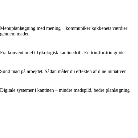
Menuplanlægning med mening – kommuniker køkkenets værdier
gennem maden
Fra konventionel til økologisk kantinedrift: En trin-for-trin guide
Sund mad på arbejdet: Sådan måler du effekten af dine initiativer
Digitale systemer i kantinen – mindre madspild, bedre planlægning